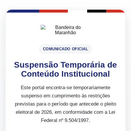
COMUNICADO OFICIAL
Suspensão Temporária de
Conteúdo Institucional
Este portal encontra-se temporariamente
suspenso em cumprimento às restrições
previstas para o período que antecede o pleito
eleitoral de 2026, em conformidade com a Lei
Federal nº 9.504/1997.