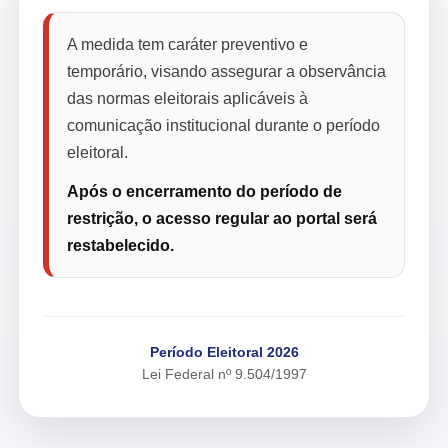
A medida tem caráter preventivo e
temporário, visando assegurar a observância
das normas eleitorais aplicáveis à
comunicação institucional durante o período
eleitoral.
Após o encerramento do período de
restrição, o acesso regular ao portal será
restabelecido.
Período Eleitoral 2026
Lei Federal nº 9.504/1997