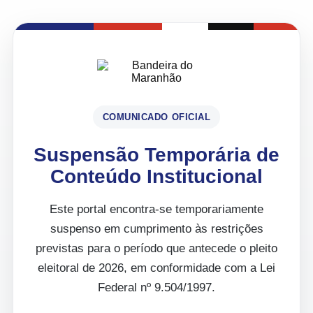
COMUNICADO OFICIAL
Suspensão Temporária de
Conteúdo Institucional
Este portal encontra-se temporariamente
suspenso em cumprimento às restrições
previstas para o período que antecede o pleito
eleitoral de 2026, em conformidade com a Lei
Federal nº 9.504/1997.