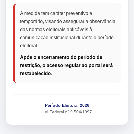
A medida tem caráter preventivo e
temporário, visando assegurar a observância
das normas eleitorais aplicáveis à
comunicação institucional durante o período
eleitoral.
Após o encerramento do período de
restrição, o acesso regular ao portal será
restabelecido.
Período Eleitoral 2026
Lei Federal nº 9.504/1997