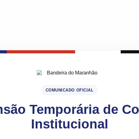
COMUNICADO OFICIAL
são Temporária de C
Institucional