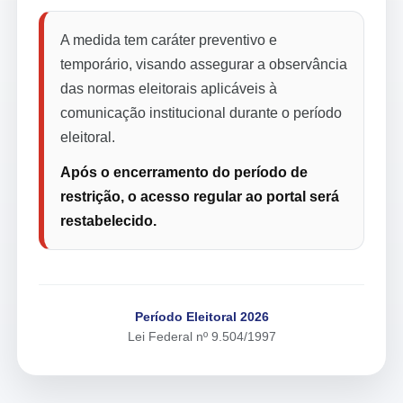
A medida tem caráter preventivo e
temporário, visando assegurar a observância
das normas eleitorais aplicáveis à
comunicação institucional durante o período
eleitoral.
Após o encerramento do período de
restrição, o acesso regular ao portal será
restabelecido.
Período Eleitoral 2026
Lei Federal nº 9.504/1997