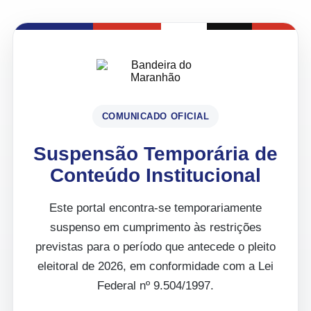
COMUNICADO OFICIAL
Suspensão Temporária de
Conteúdo Institucional
Este portal encontra-se temporariamente
suspenso em cumprimento às restrições
previstas para o período que antecede o pleito
eleitoral de 2026, em conformidade com a Lei
Federal nº 9.504/1997.