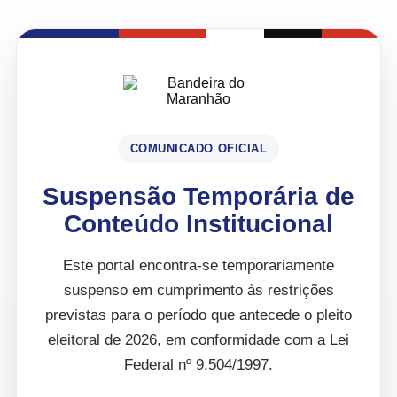
COMUNICADO OFICIAL
Suspensão Temporária de
Conteúdo Institucional
Este portal encontra-se temporariamente
suspenso em cumprimento às restrições
previstas para o período que antecede o pleito
eleitoral de 2026, em conformidade com a Lei
Federal nº 9.504/1997.