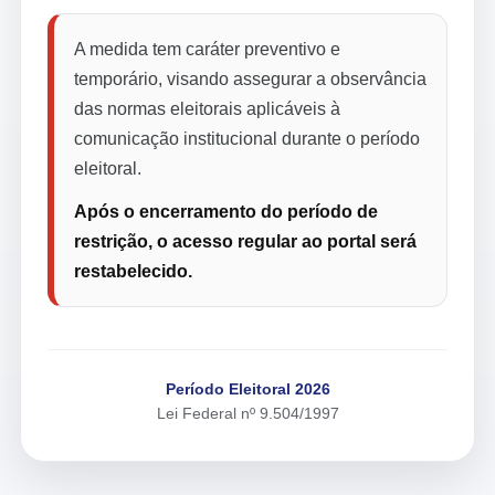
A medida tem caráter preventivo e
temporário, visando assegurar a observância
das normas eleitorais aplicáveis à
comunicação institucional durante o período
eleitoral.
Após o encerramento do período de
restrição, o acesso regular ao portal será
restabelecido.
Período Eleitoral 2026
Lei Federal nº 9.504/1997