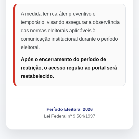
A medida tem caráter preventivo e
temporário, visando assegurar a observância
das normas eleitorais aplicáveis à
comunicação institucional durante o período
eleitoral.
Após o encerramento do período de
restrição, o acesso regular ao portal será
restabelecido.
Período Eleitoral 2026
Lei Federal nº 9.504/1997