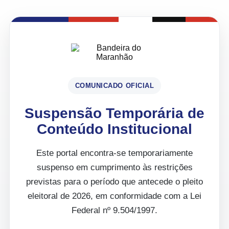
COMUNICADO OFICIAL
Suspensão Temporária de
Conteúdo Institucional
Este portal encontra-se temporariamente
suspenso em cumprimento às restrições
previstas para o período que antecede o pleito
eleitoral de 2026, em conformidade com a Lei
Federal nº 9.504/1997.