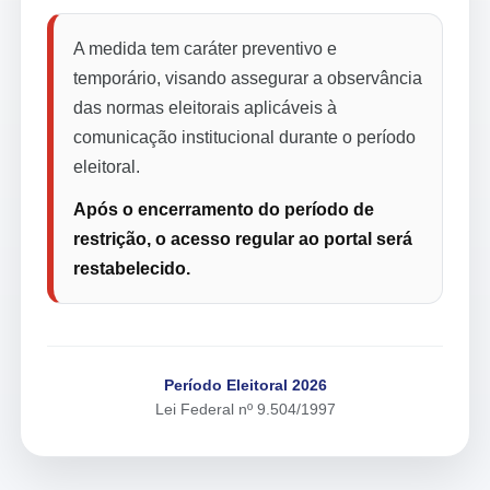
A medida tem caráter preventivo e
temporário, visando assegurar a observância
das normas eleitorais aplicáveis à
comunicação institucional durante o período
eleitoral.
Após o encerramento do período de
restrição, o acesso regular ao portal será
restabelecido.
Período Eleitoral 2026
Lei Federal nº 9.504/1997