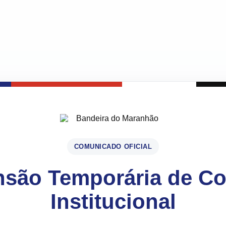
COMUNICADO OFICIAL
são Temporária de C
Institucional