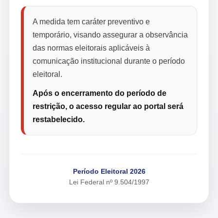
A medida tem caráter preventivo e
temporário, visando assegurar a observância
das normas eleitorais aplicáveis à
comunicação institucional durante o período
eleitoral.
Após o encerramento do período de
restrição, o acesso regular ao portal será
restabelecido.
Período Eleitoral 2026
Lei Federal nº 9.504/1997