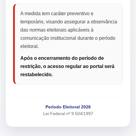
A medida tem caráter preventivo e
temporário, visando assegurar a observância
das normas eleitorais aplicáveis à
comunicação institucional durante o período
eleitoral.
Após o encerramento do período de
restrição, o acesso regular ao portal será
restabelecido.
Período Eleitoral 2026
Lei Federal nº 9.504/1997