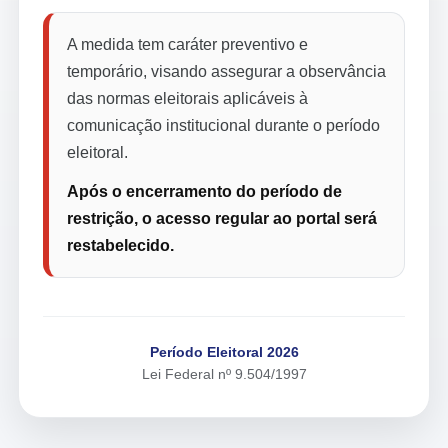
A medida tem caráter preventivo e
temporário, visando assegurar a observância
das normas eleitorais aplicáveis à
comunicação institucional durante o período
eleitoral.
Após o encerramento do período de
restrição, o acesso regular ao portal será
restabelecido.
Período Eleitoral 2026
Lei Federal nº 9.504/1997