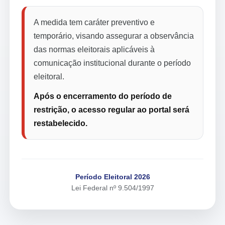
A medida tem caráter preventivo e
temporário, visando assegurar a observância
das normas eleitorais aplicáveis à
comunicação institucional durante o período
eleitoral.
Após o encerramento do período de
restrição, o acesso regular ao portal será
restabelecido.
Período Eleitoral 2026
Lei Federal nº 9.504/1997