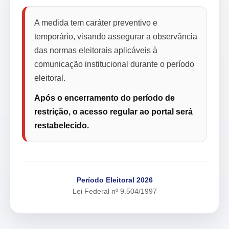
A medida tem caráter preventivo e
temporário, visando assegurar a observância
das normas eleitorais aplicáveis à
comunicação institucional durante o período
eleitoral.
Após o encerramento do período de
restrição, o acesso regular ao portal será
restabelecido.
Período Eleitoral 2026
Lei Federal nº 9.504/1997