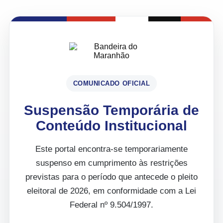
COMUNICADO OFICIAL
Suspensão Temporária de
Conteúdo Institucional
Este portal encontra-se temporariamente
suspenso em cumprimento às restrições
previstas para o período que antecede o pleito
eleitoral de 2026, em conformidade com a Lei
Federal nº 9.504/1997.