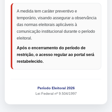
A medida tem caráter preventivo e
temporário, visando assegurar a observância
das normas eleitorais aplicáveis à
comunicação institucional durante o período
eleitoral.
Após o encerramento do período de
restrição, o acesso regular ao portal será
restabelecido.
Período Eleitoral 2026
Lei Federal nº 9.504/1997