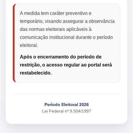
A medida tem caráter preventivo e
temporário, visando assegurar a observância
das normas eleitorais aplicáveis à
comunicação institucional durante o período
eleitoral.
Após o encerramento do período de
restrição, o acesso regular ao portal será
restabelecido.
Período Eleitoral 2026
Lei Federal nº 9.504/1997