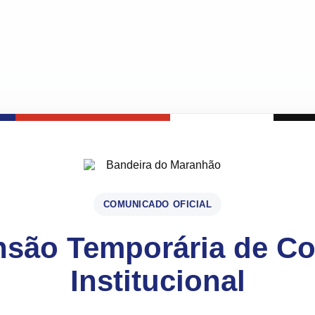
COMUNICADO OFICIAL
são Temporária de C
Institucional