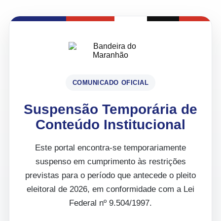
COMUNICADO OFICIAL
Suspensão Temporária de
Conteúdo Institucional
Este portal encontra-se temporariamente
suspenso em cumprimento às restrições
previstas para o período que antecede o pleito
eleitoral de 2026, em conformidade com a Lei
Federal nº 9.504/1997.