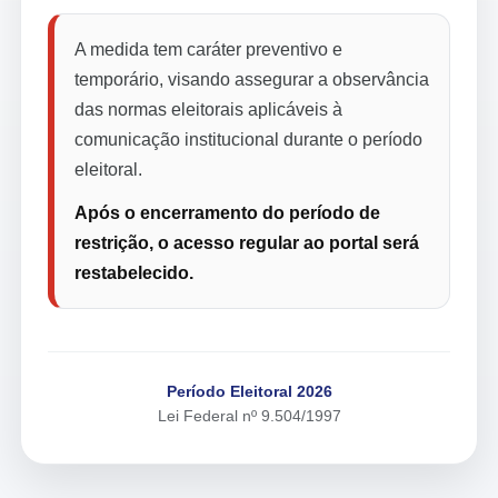
A medida tem caráter preventivo e
temporário, visando assegurar a observância
das normas eleitorais aplicáveis à
comunicação institucional durante o período
eleitoral.
Após o encerramento do período de
restrição, o acesso regular ao portal será
restabelecido.
Período Eleitoral 2026
Lei Federal nº 9.504/1997