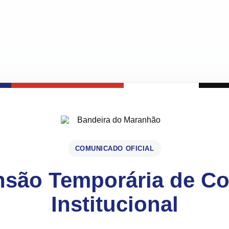
COMUNICADO OFICIAL
são Temporária de C
Institucional