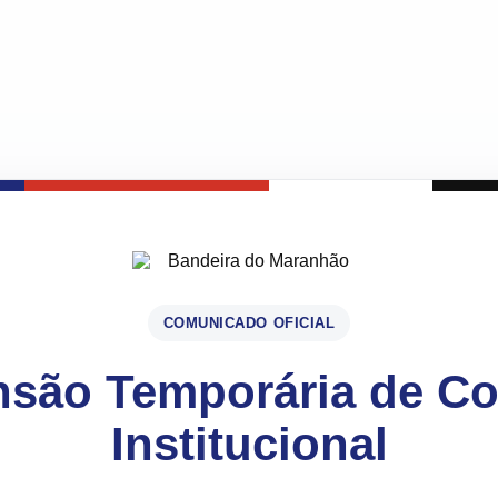
COMUNICADO OFICIAL
são Temporária de C
Institucional