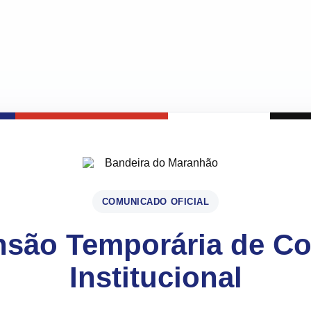
COMUNICADO OFICIAL
são Temporária de C
Institucional