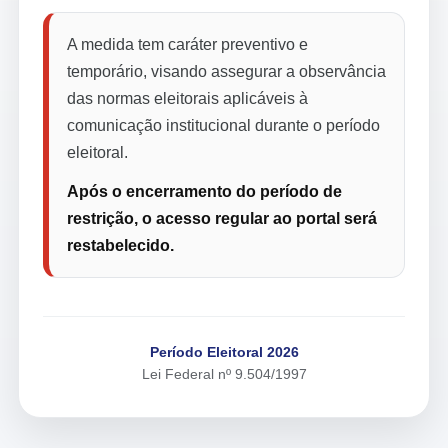
A medida tem caráter preventivo e
temporário, visando assegurar a observância
das normas eleitorais aplicáveis à
comunicação institucional durante o período
eleitoral.
Após o encerramento do período de
restrição, o acesso regular ao portal será
restabelecido.
Período Eleitoral 2026
Lei Federal nº 9.504/1997