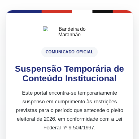
COMUNICADO OFICIAL
Suspensão Temporária de
Conteúdo Institucional
Este portal encontra-se temporariamente
suspenso em cumprimento às restrições
previstas para o período que antecede o pleito
eleitoral de 2026, em conformidade com a Lei
Federal nº 9.504/1997.