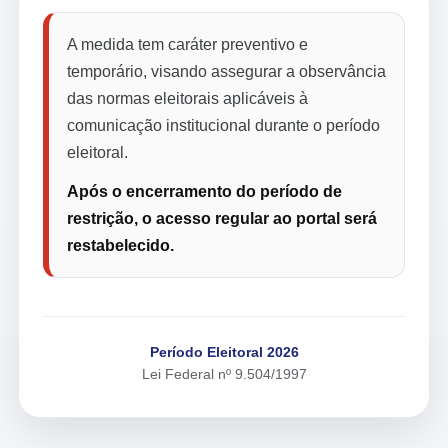
A medida tem caráter preventivo e
temporário, visando assegurar a observância
das normas eleitorais aplicáveis à
comunicação institucional durante o período
eleitoral.
Após o encerramento do período de
restrição, o acesso regular ao portal será
restabelecido.
Período Eleitoral 2026
Lei Federal nº 9.504/1997