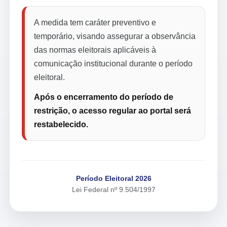
A medida tem caráter preventivo e
temporário, visando assegurar a observância
das normas eleitorais aplicáveis à
comunicação institucional durante o período
eleitoral.
Após o encerramento do período de
restrição, o acesso regular ao portal será
restabelecido.
Período Eleitoral 2026
Lei Federal nº 9.504/1997