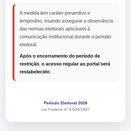
A medida tem caráter preventivo e
temporário, visando assegurar a observância
das normas eleitorais aplicáveis à
comunicação institucional durante o período
eleitoral.
Após o encerramento do período de
restrição, o acesso regular ao portal será
restabelecido.
Período Eleitoral 2026
Lei Federal nº 9.504/1997