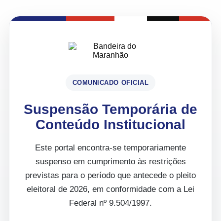
COMUNICADO OFICIAL
Suspensão Temporária de
Conteúdo Institucional
Este portal encontra-se temporariamente
suspenso em cumprimento às restrições
previstas para o período que antecede o pleito
eleitoral de 2026, em conformidade com a Lei
Federal nº 9.504/1997.