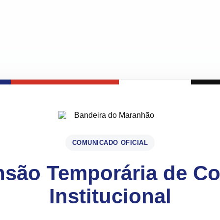
COMUNICADO OFICIAL
são Temporária de C
Institucional