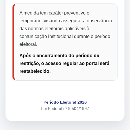
A medida tem caráter preventivo e
temporário, visando assegurar a observância
das normas eleitorais aplicáveis à
comunicação institucional durante o período
eleitoral.
Após o encerramento do período de
restrição, o acesso regular ao portal será
restabelecido.
Período Eleitoral 2026
Lei Federal nº 9.504/1997