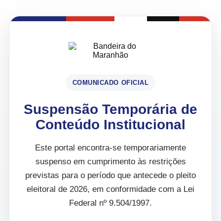
COMUNICADO OFICIAL
Suspensão Temporária de
Conteúdo Institucional
Este portal encontra-se temporariamente
suspenso em cumprimento às restrições
previstas para o período que antecede o pleito
eleitoral de 2026, em conformidade com a Lei
Federal nº 9.504/1997.