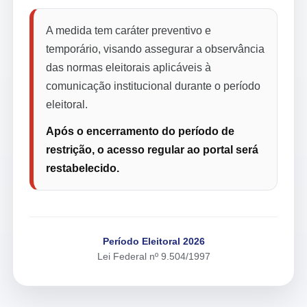
A medida tem caráter preventivo e
temporário, visando assegurar a observância
das normas eleitorais aplicáveis à
comunicação institucional durante o período
eleitoral.
Após o encerramento do período de
restrição, o acesso regular ao portal será
restabelecido.
Período Eleitoral 2026
Lei Federal nº 9.504/1997