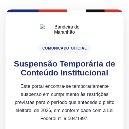
COMUNICADO OFICIAL
Suspensão Temporária de
Conteúdo Institucional
Este portal encontra-se temporariamente
suspenso em cumprimento às restrições
previstas para o período que antecede o pleito
eleitoral de 2026, em conformidade com a Lei
Federal nº 9.504/1997.