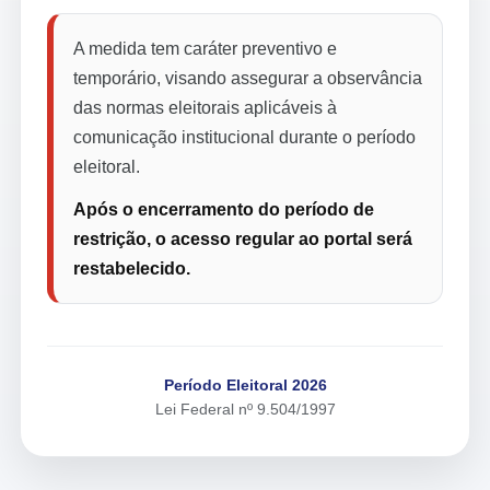
A medida tem caráter preventivo e
temporário, visando assegurar a observância
das normas eleitorais aplicáveis à
comunicação institucional durante o período
eleitoral.
Após o encerramento do período de
restrição, o acesso regular ao portal será
restabelecido.
Período Eleitoral 2026
Lei Federal nº 9.504/1997