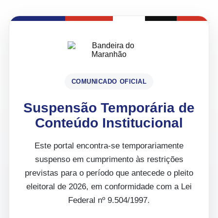
COMUNICADO OFICIAL
Suspensão Temporária de
Conteúdo Institucional
Este portal encontra-se temporariamente
suspenso em cumprimento às restrições
previstas para o período que antecede o pleito
eleitoral de 2026, em conformidade com a Lei
Federal nº 9.504/1997.