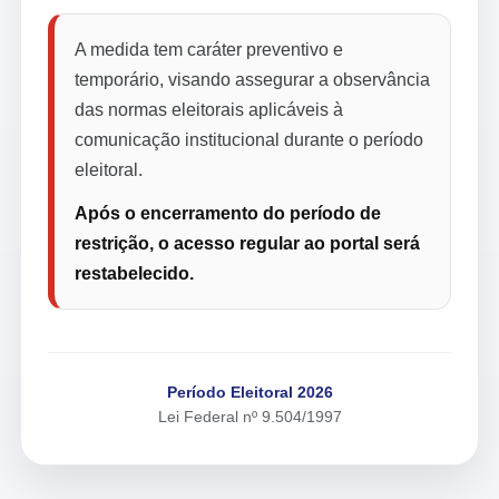
A medida tem caráter preventivo e
temporário, visando assegurar a observância
das normas eleitorais aplicáveis à
comunicação institucional durante o período
eleitoral.
Após o encerramento do período de
restrição, o acesso regular ao portal será
restabelecido.
Período Eleitoral 2026
Lei Federal nº 9.504/1997