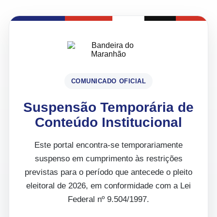
COMUNICADO OFICIAL
Suspensão Temporária de
Conteúdo Institucional
Este portal encontra-se temporariamente
suspenso em cumprimento às restrições
previstas para o período que antecede o pleito
eleitoral de 2026, em conformidade com a Lei
Federal nº 9.504/1997.