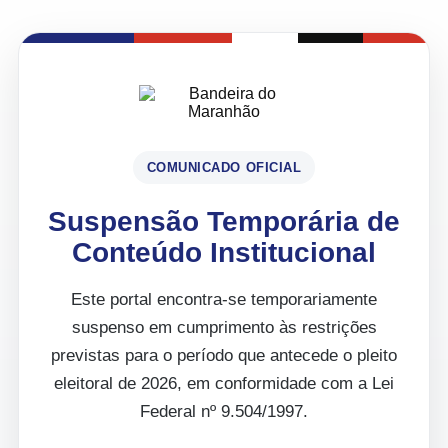
COMUNICADO OFICIAL
Suspensão Temporária de
Conteúdo Institucional
Este portal encontra-se temporariamente
suspenso em cumprimento às restrições
previstas para o período que antecede o pleito
eleitoral de 2026, em conformidade com a Lei
Federal nº 9.504/1997.