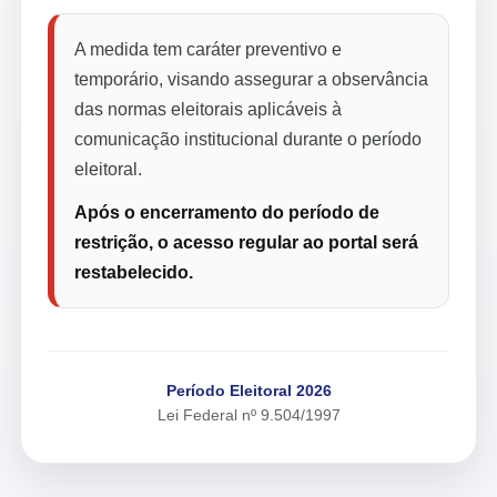
A medida tem caráter preventivo e
temporário, visando assegurar a observância
das normas eleitorais aplicáveis à
comunicação institucional durante o período
eleitoral.
Após o encerramento do período de
restrição, o acesso regular ao portal será
restabelecido.
Período Eleitoral 2026
Lei Federal nº 9.504/1997