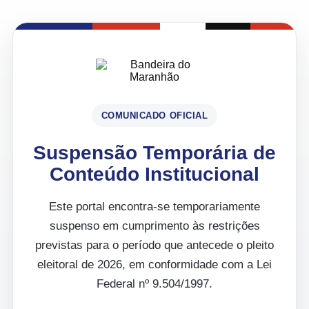
COMUNICADO OFICIAL
Suspensão Temporária de
Conteúdo Institucional
Este portal encontra-se temporariamente
suspenso em cumprimento às restrições
previstas para o período que antecede o pleito
eleitoral de 2026, em conformidade com a Lei
Federal nº 9.504/1997.