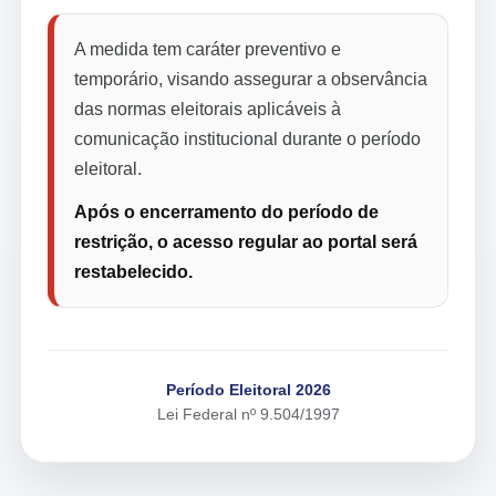
A medida tem caráter preventivo e
temporário, visando assegurar a observância
das normas eleitorais aplicáveis à
comunicação institucional durante o período
eleitoral.
Após o encerramento do período de
restrição, o acesso regular ao portal será
restabelecido.
Período Eleitoral 2026
Lei Federal nº 9.504/1997