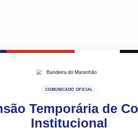
COMUNICADO OFICIAL
são Temporária de C
Institucional