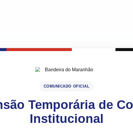
COMUNICADO OFICIAL
são Temporária de C
Institucional