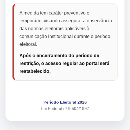
A medida tem caráter preventivo e
temporário, visando assegurar a observância
das normas eleitorais aplicáveis à
comunicação institucional durante o período
eleitoral.
Após o encerramento do período de
restrição, o acesso regular ao portal será
restabelecido.
Período Eleitoral 2026
Lei Federal nº 9.504/1997