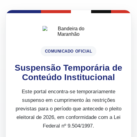
COMUNICADO OFICIAL
Suspensão Temporária de
Conteúdo Institucional
Este portal encontra-se temporariamente
suspenso em cumprimento às restrições
previstas para o período que antecede o pleito
eleitoral de 2026, em conformidade com a Lei
Federal nº 9.504/1997.