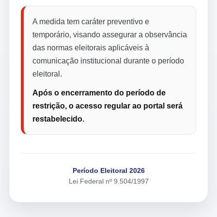
A medida tem caráter preventivo e
temporário, visando assegurar a observância
das normas eleitorais aplicáveis à
comunicação institucional durante o período
eleitoral.
Após o encerramento do período de
restrição, o acesso regular ao portal será
restabelecido.
Período Eleitoral 2026
Lei Federal nº 9.504/1997