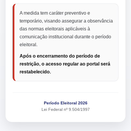
A medida tem caráter preventivo e
temporário, visando assegurar a observância
das normas eleitorais aplicáveis à
comunicação institucional durante o período
eleitoral.
Após o encerramento do período de
restrição, o acesso regular ao portal será
restabelecido.
Período Eleitoral 2026
Lei Federal nº 9.504/1997