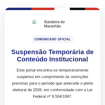
COMUNICADO OFICIAL
Suspensão Temporária de
Conteúdo Institucional
Este portal encontra-se temporariamente
suspenso em cumprimento às restrições
previstas para o período que antecede o pleito
eleitoral de 2026, em conformidade com a Lei
Federal nº 9.504/1997.