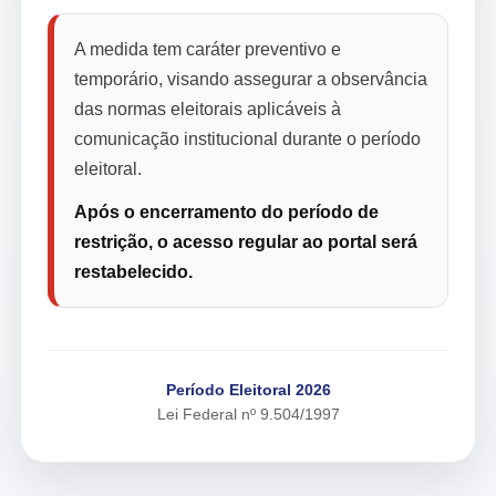
A medida tem caráter preventivo e
temporário, visando assegurar a observância
das normas eleitorais aplicáveis à
comunicação institucional durante o período
eleitoral.
Após o encerramento do período de
restrição, o acesso regular ao portal será
restabelecido.
Período Eleitoral 2026
Lei Federal nº 9.504/1997