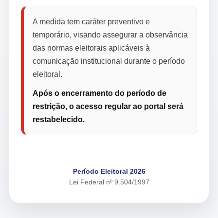
A medida tem caráter preventivo e
temporário, visando assegurar a observância
das normas eleitorais aplicáveis à
comunicação institucional durante o período
eleitoral.
Após o encerramento do período de
restrição, o acesso regular ao portal será
restabelecido.
Período Eleitoral 2026
Lei Federal nº 9.504/1997