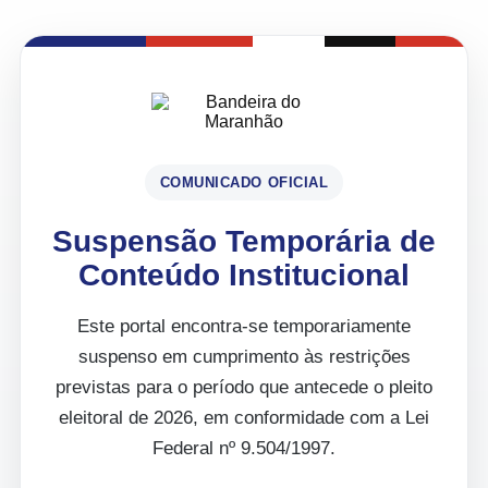
COMUNICADO OFICIAL
Suspensão Temporária de
Conteúdo Institucional
Este portal encontra-se temporariamente
suspenso em cumprimento às restrições
previstas para o período que antecede o pleito
eleitoral de 2026, em conformidade com a Lei
Federal nº 9.504/1997.