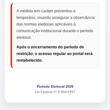
A medida tem caráter preventivo e
temporário, visando assegurar a observância
das normas eleitorais aplicáveis à
comunicação institucional durante o período
eleitoral.
Após o encerramento do período de
restrição, o acesso regular ao portal será
restabelecido.
Período Eleitoral 2026
Lei Federal nº 9.504/1997