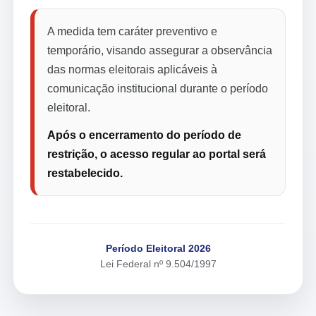
A medida tem caráter preventivo e
temporário, visando assegurar a observância
das normas eleitorais aplicáveis à
comunicação institucional durante o período
eleitoral.
Após o encerramento do período de
restrição, o acesso regular ao portal será
restabelecido.
Período Eleitoral 2026
Lei Federal nº 9.504/1997