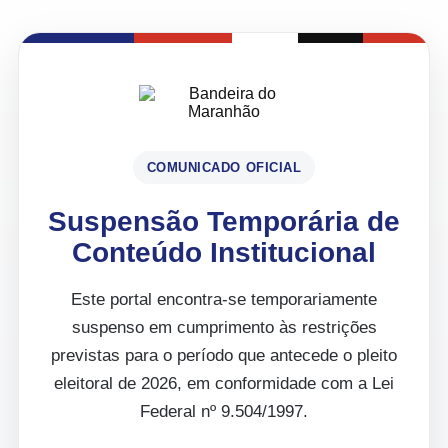
COMUNICADO OFICIAL
Suspensão Temporária de
Conteúdo Institucional
Este portal encontra-se temporariamente
suspenso em cumprimento às restrições
previstas para o período que antecede o pleito
eleitoral de 2026, em conformidade com a Lei
Federal nº 9.504/1997.