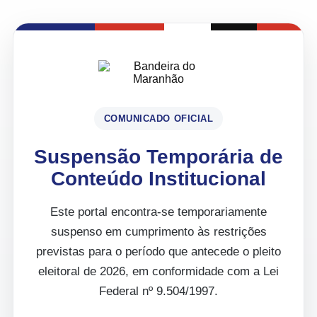
COMUNICADO OFICIAL
Suspensão Temporária de
Conteúdo Institucional
Este portal encontra-se temporariamente
suspenso em cumprimento às restrições
previstas para o período que antecede o pleito
eleitoral de 2026, em conformidade com a Lei
Federal nº 9.504/1997.