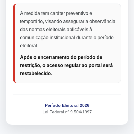
A medida tem caráter preventivo e
temporário, visando assegurar a observância
das normas eleitorais aplicáveis à
comunicação institucional durante o período
eleitoral.
Após o encerramento do período de
restrição, o acesso regular ao portal será
restabelecido.
Período Eleitoral 2026
Lei Federal nº 9.504/1997