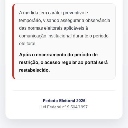
A medida tem caráter preventivo e
temporário, visando assegurar a observância
das normas eleitorais aplicáveis à
comunicação institucional durante o período
eleitoral.
Após o encerramento do período de
restrição, o acesso regular ao portal será
restabelecido.
Período Eleitoral 2026
Lei Federal nº 9.504/1997