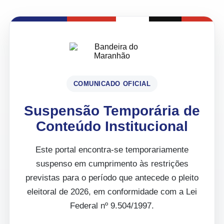
COMUNICADO OFICIAL
Suspensão Temporária de
Conteúdo Institucional
Este portal encontra-se temporariamente
suspenso em cumprimento às restrições
previstas para o período que antecede o pleito
eleitoral de 2026, em conformidade com a Lei
Federal nº 9.504/1997.