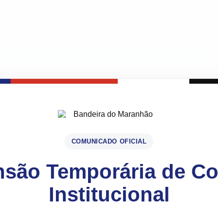
COMUNICADO OFICIAL
são Temporária de C
Institucional