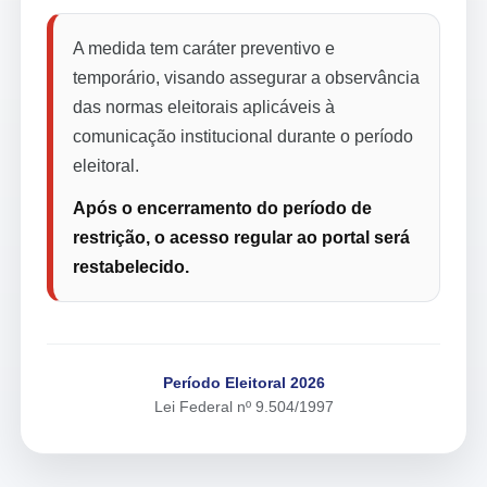
A medida tem caráter preventivo e
temporário, visando assegurar a observância
das normas eleitorais aplicáveis à
comunicação institucional durante o período
eleitoral.
Após o encerramento do período de
restrição, o acesso regular ao portal será
restabelecido.
Período Eleitoral 2026
Lei Federal nº 9.504/1997