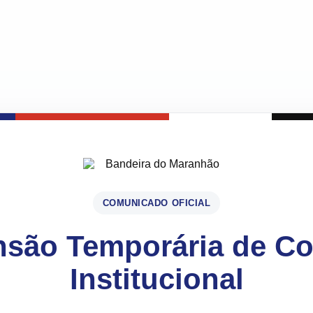
COMUNICADO OFICIAL
são Temporária de C
Institucional