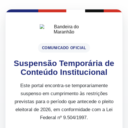
COMUNICADO OFICIAL
Suspensão Temporária de
Conteúdo Institucional
Este portal encontra-se temporariamente
suspenso em cumprimento às restrições
previstas para o período que antecede o pleito
eleitoral de 2026, em conformidade com a Lei
Federal nº 9.504/1997.