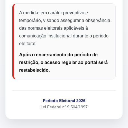
A medida tem caráter preventivo e
temporário, visando assegurar a observância
das normas eleitorais aplicáveis à
comunicação institucional durante o período
eleitoral.
Após o encerramento do período de
restrição, o acesso regular ao portal será
restabelecido.
Período Eleitoral 2026
Lei Federal nº 9.504/1997