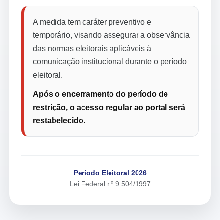
A medida tem caráter preventivo e
temporário, visando assegurar a observância
das normas eleitorais aplicáveis à
comunicação institucional durante o período
eleitoral.
Após o encerramento do período de
restrição, o acesso regular ao portal será
restabelecido.
Período Eleitoral 2026
Lei Federal nº 9.504/1997