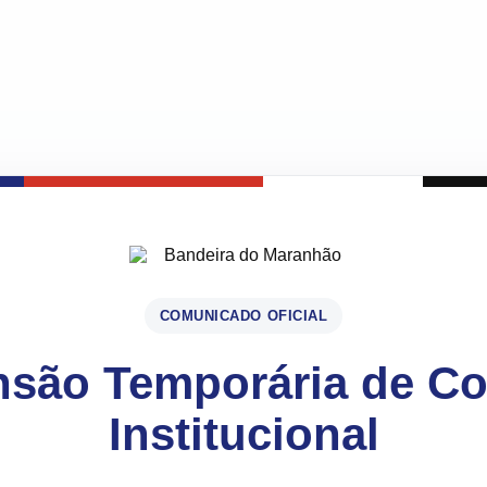
COMUNICADO OFICIAL
são Temporária de C
Institucional