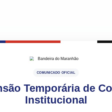
COMUNICADO OFICIAL
são Temporária de C
Institucional