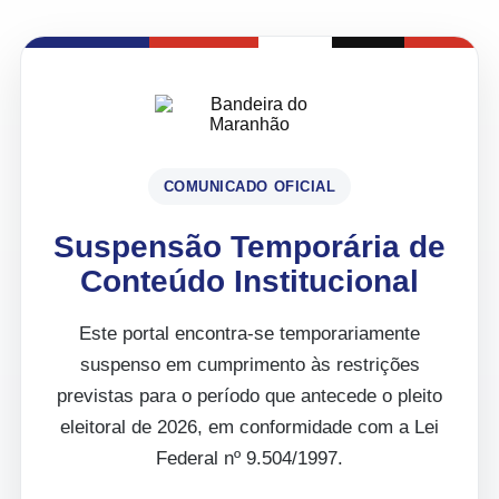
COMUNICADO OFICIAL
Suspensão Temporária de
Conteúdo Institucional
Este portal encontra-se temporariamente
suspenso em cumprimento às restrições
previstas para o período que antecede o pleito
eleitoral de 2026, em conformidade com a Lei
Federal nº 9.504/1997.