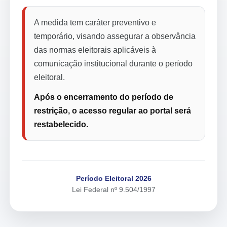
A medida tem caráter preventivo e
temporário, visando assegurar a observância
das normas eleitorais aplicáveis à
comunicação institucional durante o período
eleitoral.
Após o encerramento do período de
restrição, o acesso regular ao portal será
restabelecido.
Período Eleitoral 2026
Lei Federal nº 9.504/1997